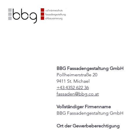
BBG Fassadengestaltung GmbH
Pollheimerstraße 20
9411 St. Michael
+43 4352 622 36
fassaden@bbg.co.at
Vollständiger Firmenname
BBG Fassadengestaltung GmbH
Ort der Gewerbeberechtigung