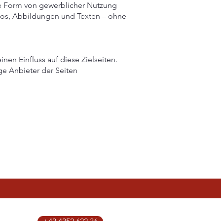
de Form von gewerblicher Nutzung
otos, Abbildungen und Texten – ohne
nen Einfluss auf diese Zielseiten.
ge Anbieter der Seiten