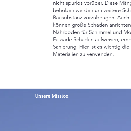
nicht spurlos vorüber. Diese Mä
behoben werden um weitere Sch
Bausubstanz vorzubeugen. Auch 
können große Schäden anrichten.
Nährboden für Schimmel und Moos
Fassade Schäden aufweisen, empf
Sanierung. Hier ist es wichtig die
Materialien zu verwenden.
Unsere Mission