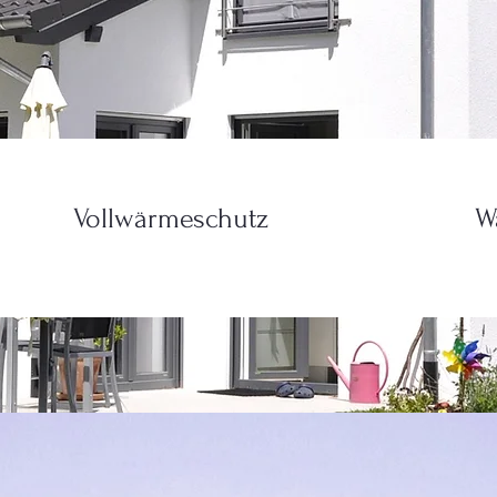
Vollwärmeschutz
W