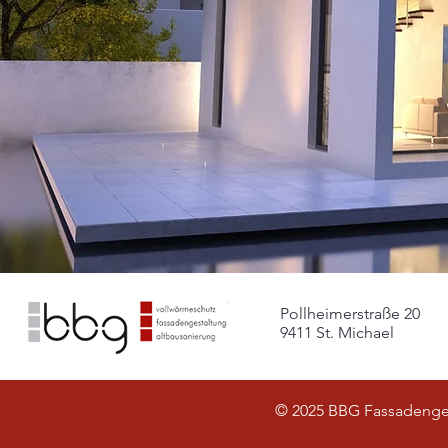
Pollheimerstraße 20
9411 St. Michael
© 2025 BBG Fassadeng