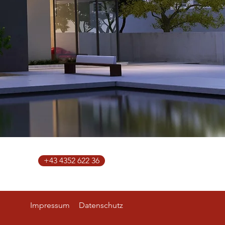
+43 4352 622 36
Impressum
Datenschutz